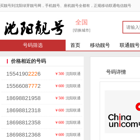
买靓号到沈阳绿芽靓号网，手机靓号、座机靓号全都有，正规移动联通电信靓号
全国
[切换城市]
号码筛选
首页
移动靓号
联通靓号
价格相近的号码
号码详情
1554190
222
6
￥500
沈阳联通
1556608
777
2
￥600
沈阳联通
18698821958
￥500
沈阳联通
18698812318
￥600
沈阳联通
18698812358
￥600
沈阳联通
18698812368
￥600
沈阳联通