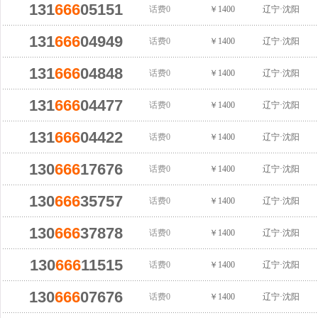
131
666
05151
话费0
￥1400
辽宁·沈阳
131
666
04949
话费0
￥1400
辽宁·沈阳
131
666
04848
话费0
￥1400
辽宁·沈阳
131
666
04477
话费0
￥1400
辽宁·沈阳
131
666
04422
话费0
￥1400
辽宁·沈阳
130
666
17676
话费0
￥1400
辽宁·沈阳
130
666
35757
话费0
￥1400
辽宁·沈阳
130
666
37878
话费0
￥1400
辽宁·沈阳
130
666
11515
话费0
￥1400
辽宁·沈阳
130
666
07676
话费0
￥1400
辽宁·沈阳