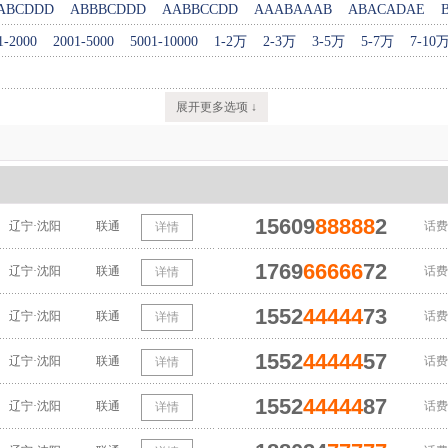
ABCDDD
ABBBCDDD
AABBCCDD
AAABAAAB
ABACADAE
1-2000
2001-5000
5001-10000
1-2万
2-3万
3-5万
5-7万
7-10
展开更多选项 ↓
15609
88888
2
辽宁·沈阳
联通
话费
详情
1769
66666
72
辽宁·沈阳
联通
话费
详情
1552
44444
73
辽宁·沈阳
联通
话费
详情
1552
44444
57
辽宁·沈阳
联通
话费
详情
1552
44444
87
辽宁·沈阳
联通
话费
详情