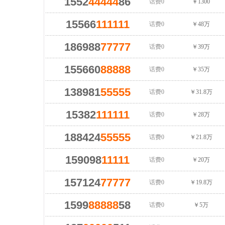
1552
44444
86
话费0
￥1300
15566
111111
话费0
￥48万
186988
77777
话费0
￥39万
155660
88888
话费0
￥35万
138981
55555
话费0
￥31.8万
15382
111111
话费0
￥28万
188424
55555
话费0
￥21.8万
159098
11111
话费0
￥20万
157124
77777
话费0
￥19.8万
1599
88888
58
话费0
￥5万