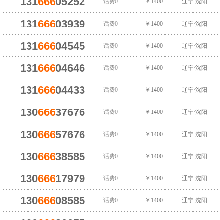
131
666
05252
话费0
￥1400
辽宁·沈阳
131
666
03939
话费0
￥1400
辽宁·沈阳
131
666
04545
话费0
￥1400
辽宁·沈阳
131
666
04646
话费0
￥1400
辽宁·沈阳
131
666
04433
话费0
￥1400
辽宁·沈阳
130
666
37676
话费0
￥1400
辽宁·沈阳
130
666
57676
话费0
￥1400
辽宁·沈阳
130
666
38585
话费0
￥1400
辽宁·沈阳
130
666
17979
话费0
￥1400
辽宁·沈阳
130
666
08585
话费0
￥1400
辽宁·沈阳