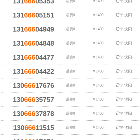
131
666
05353
话费0
￥1400
辽宁·沈阳
131
666
05151
话费0
￥1400
辽宁·沈阳
131
666
04949
话费0
￥1400
辽宁·沈阳
131
666
04848
话费0
￥1400
辽宁·沈阳
131
666
04477
话费0
￥1400
辽宁·沈阳
131
666
04422
话费0
￥1400
辽宁·沈阳
130
666
17676
话费0
￥1400
辽宁·沈阳
130
666
35757
话费0
￥1400
辽宁·沈阳
130
666
37878
话费0
￥1400
辽宁·沈阳
130
666
11515
话费0
￥1400
辽宁·沈阳