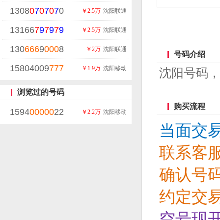
1308
0
7
0
7
0
7
0
￥2.5万
沈阳联通
13166
7
9
7
9
7
9
￥2.5万
沈阳联通
130
666
9
000
8
￥2万
沈阳联通
号码介绍
15804009
777
￥1.9万
沈阳移动
沈阳号码，
浏览过的号码
购买流程
1594
00000
22
￥2.2万
沈阳移动
当面交
联系客
确认号
约定交
空号现