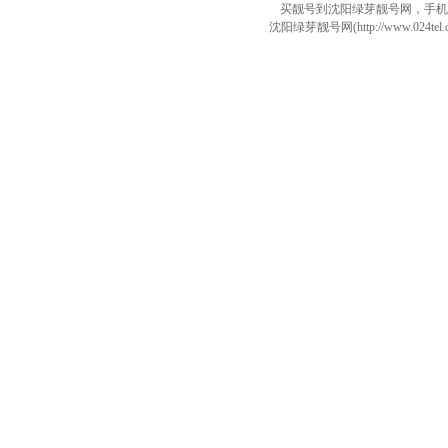
买靓号到沈阳绿芽靓号网，手机
沈阳绿芽靓号网(http://www.024tel.