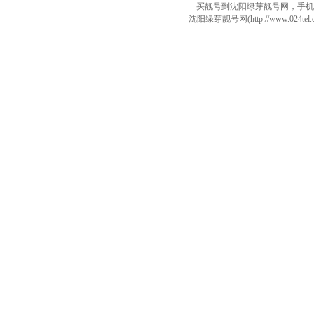
买靓号到沈阳绿芽靓号网，手机
沈阳绿芽靓号网(http://www.024tel.