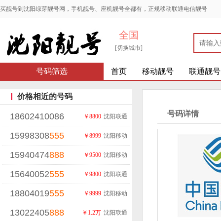
买靓号到沈阳绿芽靓号网，手机靓号、座机靓号全都有，正规移动联通电信靓号
全国
[切换城市]
号码筛选
首页
移动靓号
联通靓号
价格相近的号码
号码详情
18602410086
￥8800
沈阳联通
15998308
555
￥8999
沈阳移动
15940474
888
￥9500
沈阳移动
15640052
555
￥9800
沈阳联通
18804019
555
￥9999
沈阳移动
13022405
888
￥1.2万
沈阳联通