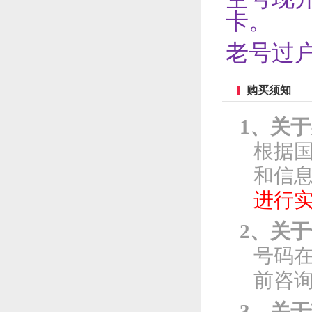
卡。
老号过
购买须知
1、关
根据
和信息
进行
2、关
号码
前咨
3、关