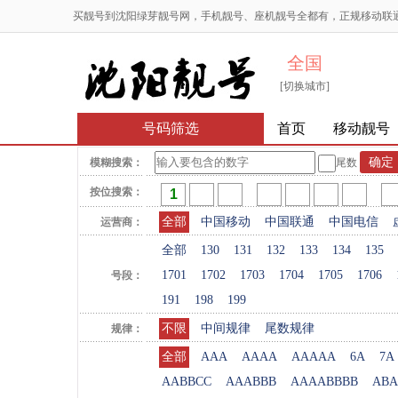
买靓号到沈阳绿芽靓号网，手机靓号、座机靓号全都有，正规移动联
全国
[切换城市]
号码筛选
首页
移动靓号
模糊搜索：
尾数
按位搜索：
全部
中国移动
中国联通
中国电信
运营商：
全部
130
131
132
133
134
135
1701
1702
1703
1704
1705
1706
号段：
191
198
199
不限
中间规律
尾数规律
规律：
全部
AAA
AAAA
AAAAA
6A
7A
AABBCC
AAABBB
AAAABBBB
ABA