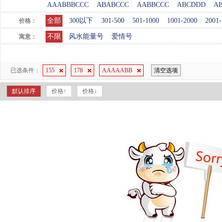
AAABBBCCC
ABABCCC
AABBCCC
ABCDDD
A
全部
300以下
301-500
501-1000
1001-2000
2001-
价格：
不限
风水能量号
爱情号
寓意：
已选条件：
155
178
AAAAABB
清空选项
默认排序
价格↑
价格↓