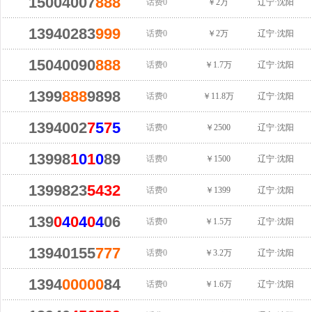
15004007
888
话费0
￥2万
辽宁·沈阳
13940283
999
话费0
￥2万
辽宁·沈阳
15040090
888
话费0
￥1.7万
辽宁·沈阳
1399
888
9898
话费0
￥11.8万
辽宁·沈阳
1394002
7
5
7
5
话费0
￥2500
辽宁·沈阳
13998
1
0
1
0
89
话费0
￥1500
辽宁·沈阳
1399823
5432
话费0
￥1399
辽宁·沈阳
139
0
4
0
4
0
4
06
话费0
￥1.5万
辽宁·沈阳
13940155
777
话费0
￥3.2万
辽宁·沈阳
1394
00000
84
话费0
￥1.6万
辽宁·沈阳